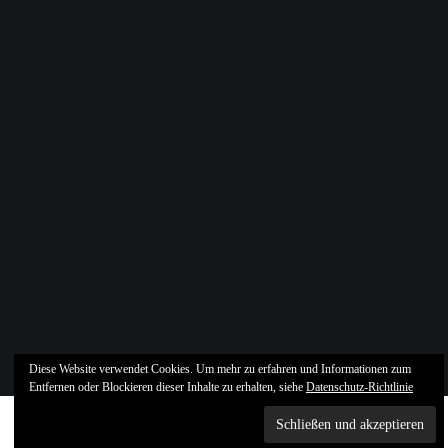
Diese Website verwendet Cookies. Um mehr zu erfahren und Informationen zum
Entfernen oder Blockieren dieser Inhalte zu erhalten, siehe
Datenschutz-Richtlinie