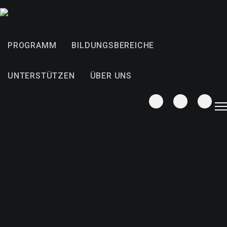
PROGRAMM
BILDUNGSBEREICHE
UNTERSTÜTZEN
ÜBER UNS