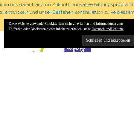
euen uns darauf, auch in Zukunft innovative Bildungsprogra
zu entwickeln und unser Bestehen kontinuierlich zu verbessern
Diese Website verwendet Cookies. Um mehr zu erfahren und Informationen zum
Entfernen oder Blockieren dieser Inhalte zu erhalten, siehe
Datenschutz-Richtlinie