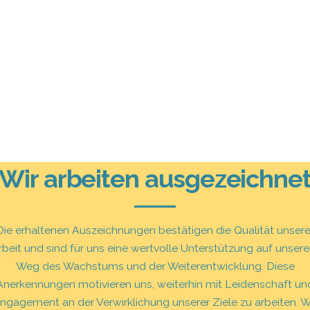
Wir arbeiten ausgezeichne
Die erhaltenen Auszeichnungen bestätigen die Qualität unsere
rbeit und sind für uns eine wertvolle Unterstützung auf unser
Weg des Wachstums und der Weiterentwicklung. Diese
Anerkennungen motivieren uns, weiterhin mit Leidenschaft un
ngagement an der Verwirklichung unserer Ziele zu arbeiten. W