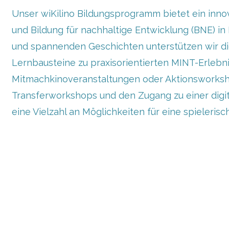
Unser wiKilino Bildungsprogramm bietet ein inno
und Bildung für nachhaltige Entwicklung (BNE) i
und spannenden Geschichten unterstützen wir d
Lernbausteine zu praxisorientierten MINT-Erlebnis
Mitmachkinoveranstaltungen oder Aktionsworkshop
Transferworkshops und den Zugang zu einer digit
eine Vielzahl an Möglichkeiten für eine spieler