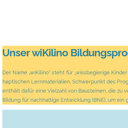
Unser wiKilino Bildungsp
Der Name „wiKilino“ steht für „wissbegierige Kinder
haptischen Lernmaterialien. Schwerpunkt des Prog
enthält dafür eine Vielzahl von Bausteinen, die z
Bildung für nachhaltige Entwicklung (BNE), um ein 