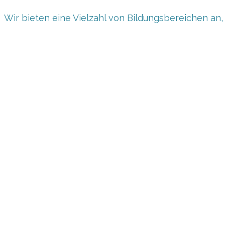
Wir bieten eine Vielzahl von Bildungsbereichen an,