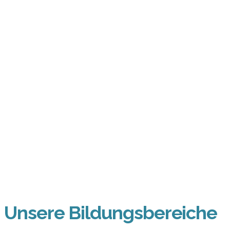
Unsere Bildungsbereiche