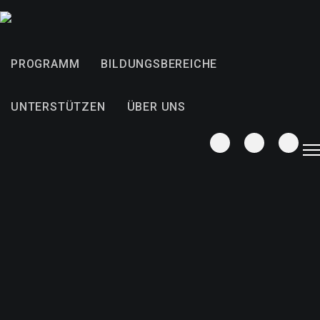
PROGRAMM
BILDUNGSBEREICHE
UNTERSTÜTZEN
ÜBER UNS