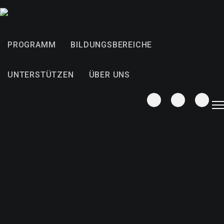
PROGRAMM
BILDUNGSBEREICHE
UNTERSTÜTZEN
ÜBER UNS