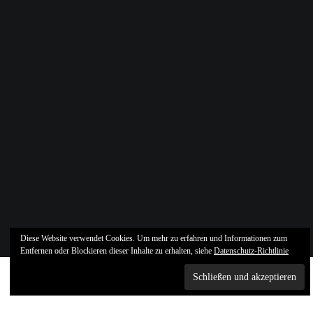
Diese Website verwendet Cookies. Um mehr zu erfahren und Informationen zum
Entfernen oder Blockieren dieser Inhalte zu erhalten, siehe
Datenschutz-Richtlinie