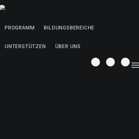
PROGRAMM
BILDUNGSBEREICHE
UNTERSTÜTZEN
ÜBER UNS