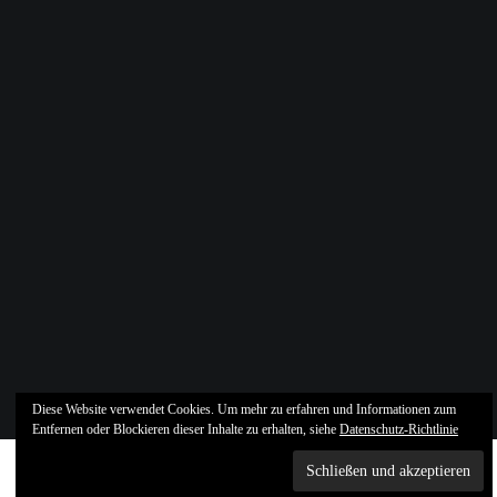
Diese Website verwendet Cookies. Um mehr zu erfahren und Informationen zum
Entfernen oder Blockieren dieser Inhalte zu erhalten, siehe
Datenschutz-Richtlinie