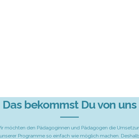
Das bekommst Du von uns
ir möchten den Pädagoginnen und Pädagogen die Umsetzu
unserer Programme so einfach wie möglich machen. Deshal