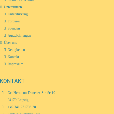
Unterstützen
Unterstützung
Förderer
Spenden
Auszeichnungen
Über uns
Neuigkeiten
Kontakt
Impressum
KONTAKT
Dr.-Hermann-Duncker-Straße 10
04179 Leipzig
+49 341 221798 20