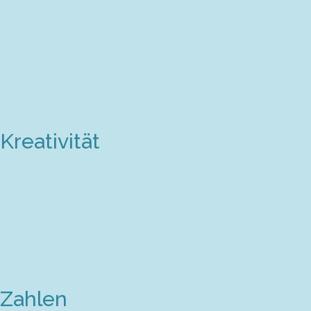
Kreativität
Zahlen