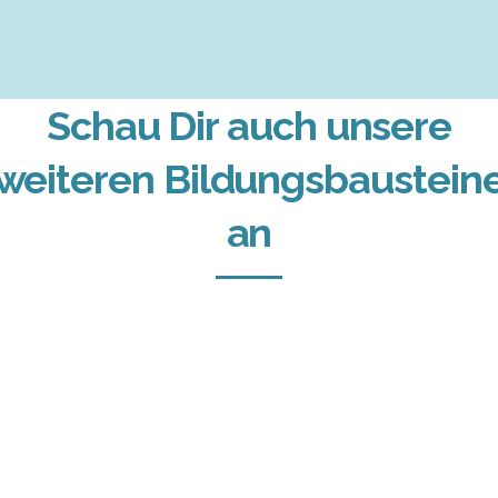
Schau Dir auch unsere
weiteren Bildungsbaustein
an