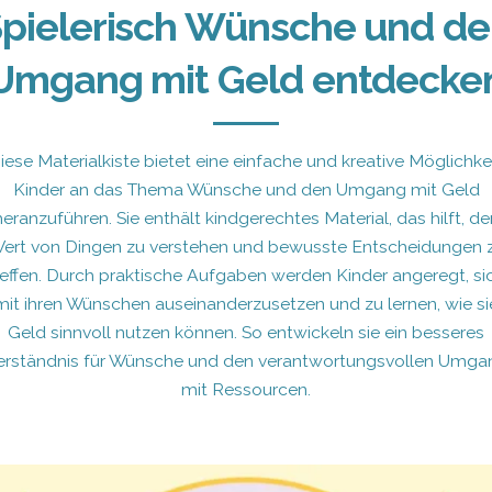
pielerisch Wünsche und d
Umgang mit Geld entdecke
iese Materialkiste bietet eine einfache und kreative Möglichkei
Kinder an das Thema Wünsche und den Umgang mit Geld
heranzuführen. Sie enthält kindgerechtes Material, das hilft, de
ert von Dingen zu verstehen und bewusste Entscheidungen 
reffen. Durch praktische Aufgaben werden Kinder angeregt, si
mit ihren Wünschen auseinanderzusetzen und zu lernen, wie si
Geld sinnvoll nutzen können. So entwickeln sie ein besseres
erständnis für Wünsche und den verantwortungsvollen Umga
mit Ressourcen.