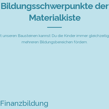
Bildungsschwerpunkte der
Materialkiste
t unseren Bausteinen kannst Du die Kinder immer gleichzeitig
mehreren Bildungsbereichen fördern.
Finanzbildung