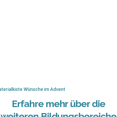
terialkiste Wünsche im Advent
Erfahre mehr über die
weiteren Bildungsbereiche