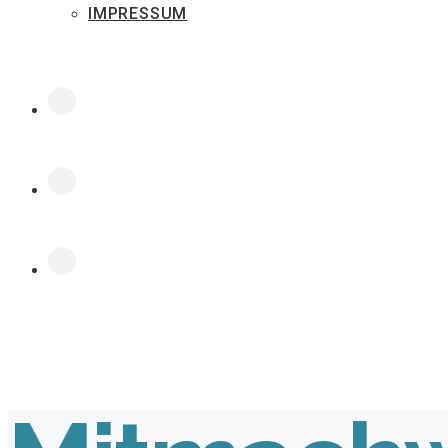
IMPRESSUM