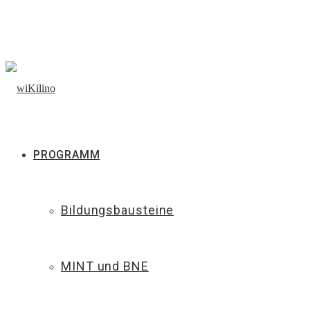
PROGRAMM
Bildungsbausteine
MINT und BNE