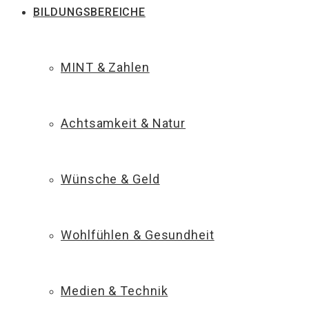
BILDUNGSBEREICHE
MINT & Zahlen
Achtsamkeit & Natur
Wünsche & Geld
Wohlfühlen & Gesundheit
Medien & Technik