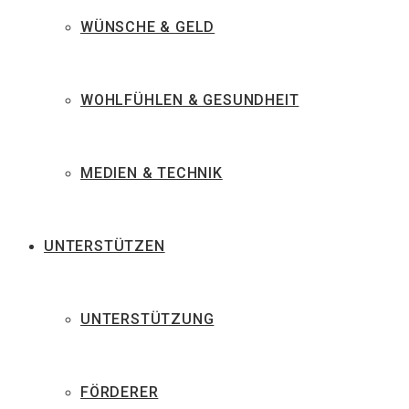
WÜNSCHE & GELD
WOHLFÜHLEN & GESUNDHEIT
MEDIEN & TECHNIK
UNTERSTÜTZEN
UNTERSTÜTZUNG
FÖRDERER