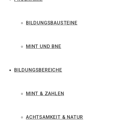
BILDUNGSBAUSTEINE
MINT UND BNE
BILDUNGSBEREICHE
MINT & ZAHLEN
ACHTSAMKEIT & NATUR