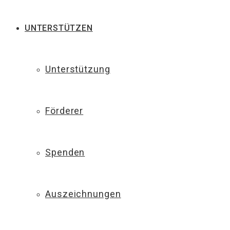
UNTERSTÜTZEN
Unterstützung
Förderer
Spenden
Auszeichnungen