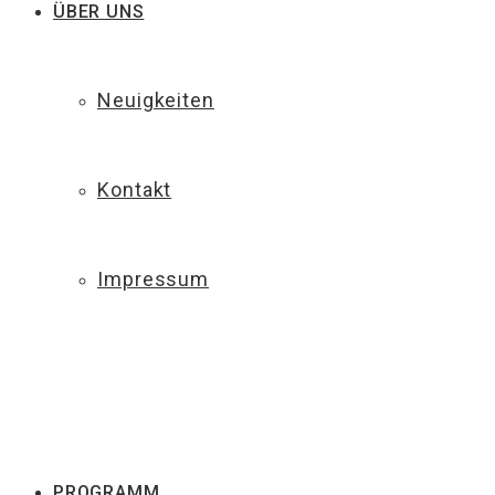
ÜBER UNS
Neuigkeiten
Kontakt
Impressum
PROGRAMM