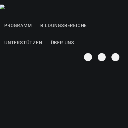
PROGRAMM
BILDUNGSBEREICHE
UNTERSTÜTZEN
ÜBER UNS