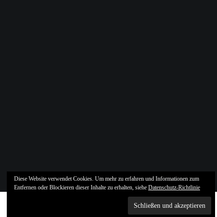
Diese Website verwendet Cookies. Um mehr zu erfahren und Informationen zum
Entfernen oder Blockieren dieser Inhalte zu erhalten, siehe
Datenschutz-Richtlinie