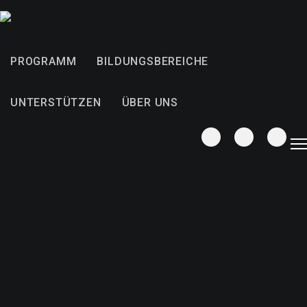
PROGRAMM
BILDUNGSBEREICHE
UNTERSTÜTZEN
ÜBER UNS