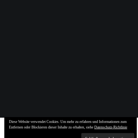
Diese Website verwendet Cookies. Um mehr zu erfahren und Informationen zum
Entfernen oder Blockieren dieser Inhalte zu erhalten, siehe
Datenschutz-Richtlinie