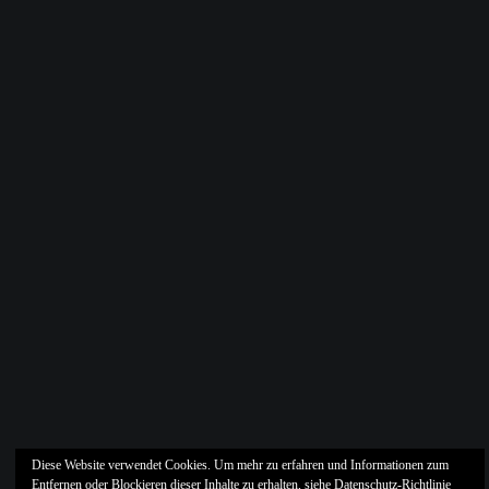
Diese Website verwendet Cookies. Um mehr zu erfahren und Informationen zum
Entfernen oder Blockieren dieser Inhalte zu erhalten, siehe
Datenschutz-Richtlinie