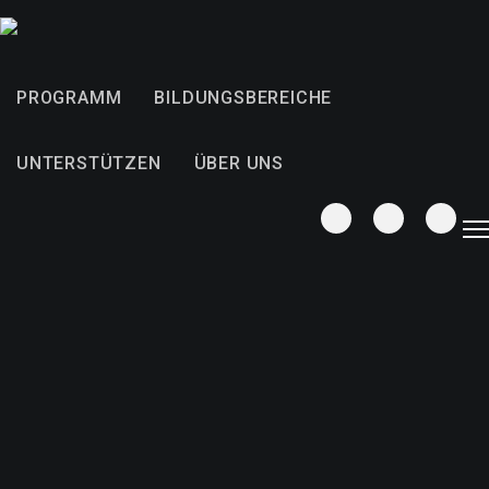
PROGRAMM
BILDUNGSBEREICHE
UNTERSTÜTZEN
ÜBER UNS