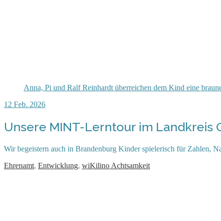
Anna, Pi und Ralf Reinhardt überreichen dem Kind eine brau
12
Feb. 2026
Unsere MINT-Lerntour im Landkreis 
Wir begeistern auch in Brandenburg Kinder spielerisch für Zahlen, N
Ehrenamt
,
Entwicklung
,
wiKilino Achtsamkeit