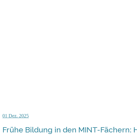
01
Dez. 2025
Frühe Bildung in den MINT-Fächern: 