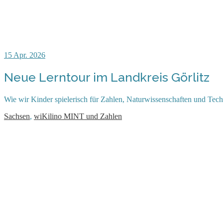
15
Apr. 2026
Neue Lerntour im Landkreis Görlitz
Wie wir Kinder spielerisch für Zahlen, Naturwissenschaften und Techn
Sachsen
,
wiKilino MINT und Zahlen