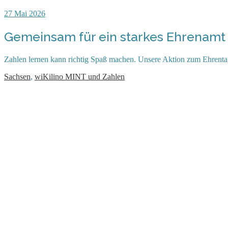
27
Mai 2026
Gemeinsam für ein starkes Ehrenamt
Zahlen lernen kann richtig Spaß machen. Unsere Aktion zum Ehrent
Sachsen
,
wiKilino MINT und Zahlen