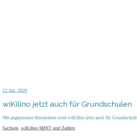
22
Jan. 2026
wiKilino jetzt auch für Grundschulen
Mit angepassten Bausteinen wird wiKilino jetzt auch für Grundschul
Sachsen
,
wiKilino MINT und Zahlen