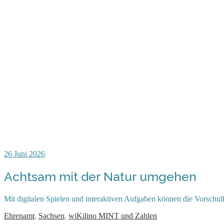
26
Juni 2026
Achtsam mit der Natur umgehen
Mit digitalen Spielen und interaktiven Aufgaben können die Vorschul
Ehrenamt
,
Sachsen
,
wiKilino MINT und Zahlen