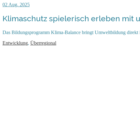
02
Aug. 2025
Klimaschutz spielerisch erleben mi
Das Bildungsprogramm Klima-Balance bringt Umweltbildung direkt in
Entwicklung
,
Überregional