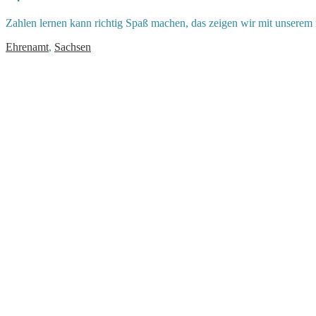
Zahlen lernen kann richtig Spaß machen, das zeigen wir mit unserem
Ehrenamt
,
Sachsen