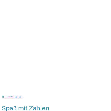
01
Juni 2026
Spaß mit Zahlen