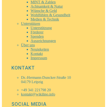
MINT & Zahlen
Achtsamkeit & Natur
Wünsche & Geld
Wohlfühlen & Gesundheit
Medien & Technik
Unterstützen
Unterstützung
Förderer
Spenden
Auszeichnungen
Über uns
Neuigkeiten
Kontakt
Impressum
KONTAKT
Dr.-Hermann-Duncker-Straße 10
04179 Leipzig
+49 341 221798 20
kontakt@wikilino.info
SOCIAL MEDIA