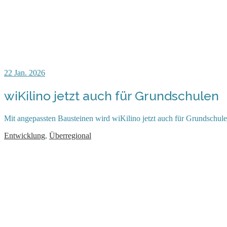
22
Jan. 2026
wiKilino jetzt auch für Grundschulen
Mit angepassten Bausteinen wird wiKilino jetzt auch für Grundschul
Entwicklung
,
Überregional