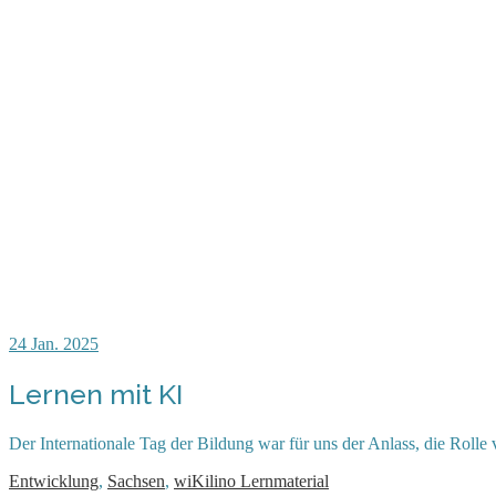
24
Jan. 2025
Lernen mit KI
Der Internationale Tag der Bildung war für uns der Anlass, die Rolle
Entwicklung
,
Sachsen
,
wiKilino Lernmaterial