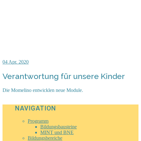
04
Apr. 2020
Verantwortung für unsere Kinder
Die Momelino entwicklen neue Module.
NAVIGATION
Programm
Bildungsbausteine
MINT und BNE
Bildungsbereiche