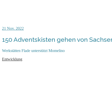
21
Nov. 2022
150 Adventskisten gehen von Sachsen
Werkstätten Flade unterstützt Momelino
Entwicklung