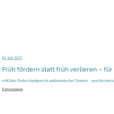
02
Juli 2025
Früh fördern statt früh verlieren – f
wiKilino fördert kindgerecht mathematisches Denken – geschlechterneu
Entwicklung