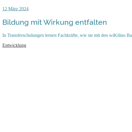
12
März 2024
Bildung mit Wirkung entfalten
In Transferschulungen lernen Fachkräfte, wie sie mit den wiKilino
Entwicklung