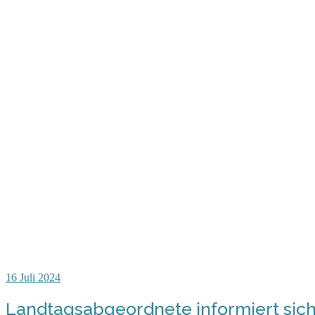
16
Juli 2024
Landtagsabgeordnete informiert sich 