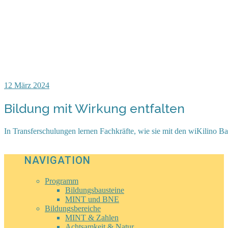
12
März 2024
Bildung mit Wirkung entfalten
In Transferschulungen lernen Fachkräfte, wie sie mit den wiKilino
NAVIGATION
Programm
Bildungsbausteine
MINT und BNE
Bildungsbereiche
MINT & Zahlen
Achtsamkeit & Natur