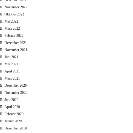
November 2022
Oktober 2022
Mai 2022
März 2022
Februar 2022
Dezember 2021
November 2021
Juni 2021
Mai 2021
April 2021
März 2021
Dezember 2020
November 2020
Juni 2020
April 2020
Februar 2020
Januar 2020
Dezember 2019