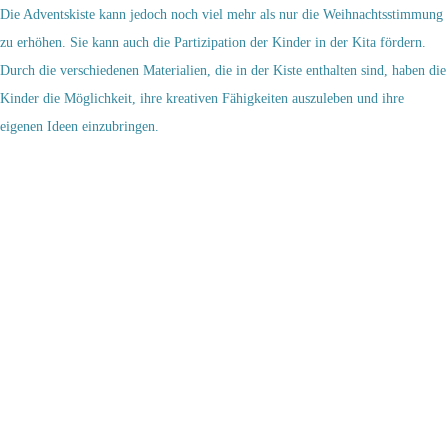
Die Adventskiste kann jedoch noch viel mehr als nur die Weihnachtsstimmung
zu erhöhen. Sie kann auch die Partizipation der Kinder in der Kita fördern.
Durch die verschiedenen Materialien, die in der Kiste enthalten sind, haben die
Kinder die Möglichkeit, ihre kreativen Fähigkeiten auszuleben und ihre
eigenen Ideen einzubringen.