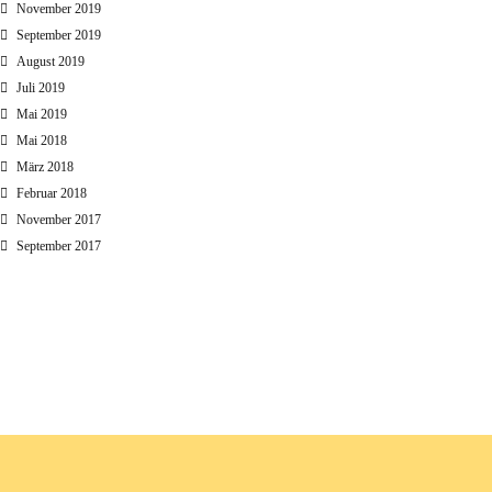
November 2019
September 2019
August 2019
Juli 2019
Mai 2019
Mai 2018
März 2018
Februar 2018
November 2017
September 2017