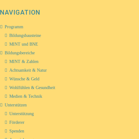
NAVIGATION
Programm
Bildungsbausteine
MINT und BNE
Bildungsbereiche
MINT & Zahlen
Achtsamkeit & Natur
Wünsche & Geld
Wohlfühlen & Gesundheit
Medien & Technik
Unterstützen
Unterstützung
Förderer
Spenden