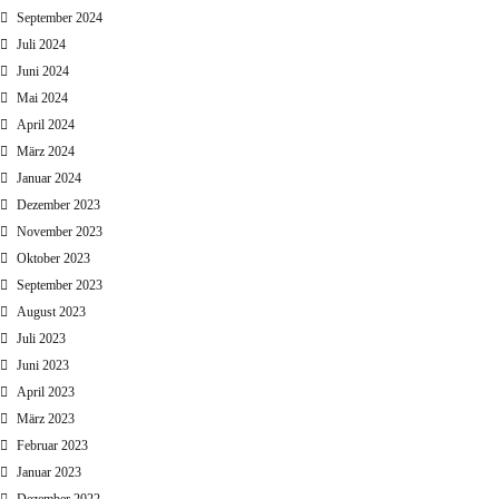
September 2024
Juli 2024
Juni 2024
Mai 2024
April 2024
März 2024
Januar 2024
Dezember 2023
November 2023
Oktober 2023
September 2023
August 2023
Juli 2023
Juni 2023
April 2023
März 2023
Februar 2023
Januar 2023
Dezember 2022