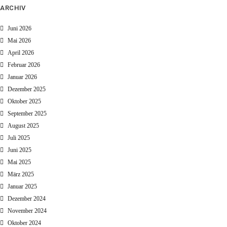
ARCHIV
Juni 2026
Mai 2026
April 2026
Februar 2026
Januar 2026
Dezember 2025
Oktober 2025
September 2025
August 2025
Juli 2025
Juni 2025
Mai 2025
März 2025
Januar 2025
Dezember 2024
November 2024
Oktober 2024