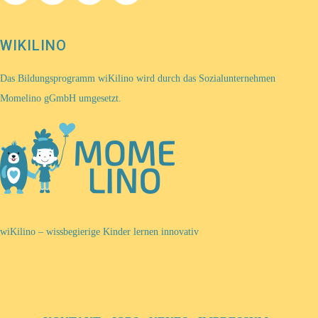
WIKILINO
Das Bildungsprogramm wiKilino wird durch das Sozialunternehmen
Momelino gGmbH umgesetzt.
wiKilino – wissbegierige Kinder lernen innovativ