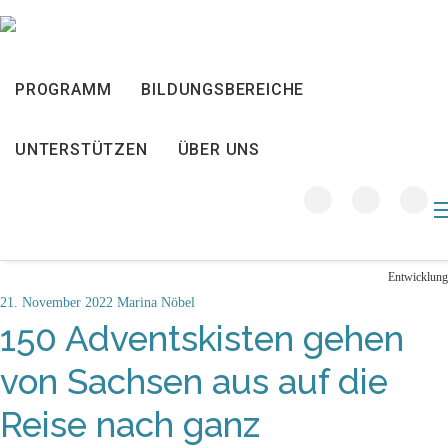
PROGRAMM
BILDUNGSBEREICHE
21
UNTERSTÜTZEN
ÜBER UNS
NOV. 2022
Entwicklung
21. November 2022
Marina Nöbel
150 Adventskisten gehen
von Sachsen aus auf die
Reise nach ganz