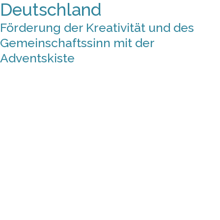
Deutschland
Förderung der Kreativität und des
Gemeinschaftssinn mit der
Adventskiste