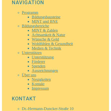
NAVIGATION
Programm
Bildungsbausteine
MINT und BNE
Bildungsbereiche
MINT & Zahlen
Achtsamkeit & Natur
Wünsche & Geld
Wohlfühlen & Gesundheit
Medien & Technik
Unterstützen
Unterstützung
Förderer
Spenden
Auszeichnungen
Über uns
Neuigkeiten
Kontakt
Impressum
KONTAKT
Dr.-Hermann-Duncker-Straße 10