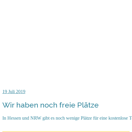
19
Juli 2019
Wir haben noch freie Plätze
In Hessen und NRW gibt es noch wenige Plätze für eine kostenlose T