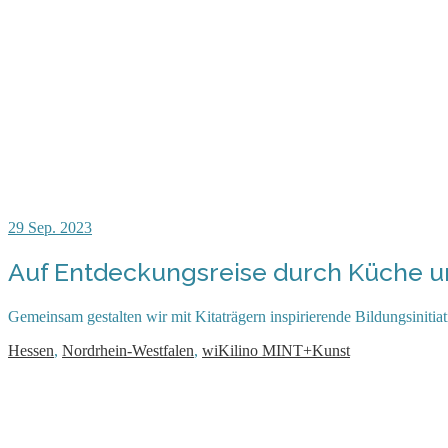
29
Sep. 2023
Auf Entdeckungsreise durch Küche u
Gemeinsam gestalten wir mit Kitaträgern inspirierende Bildungsinitia
Hessen
,
Nordrhein-Westfalen
,
wiKilino MINT+Kunst