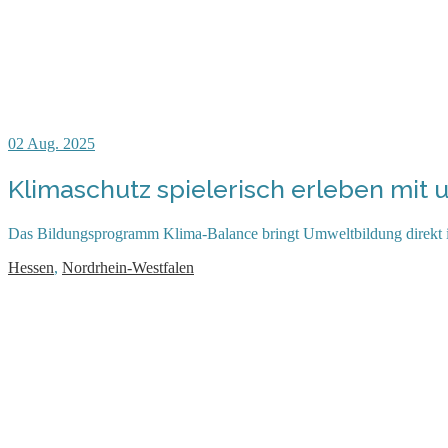
02
Aug. 2025
Klimaschutz spielerisch erleben mi
Das Bildungsprogramm Klima-Balance bringt Umweltbildung direkt in
Hessen
,
Nordrhein-Westfalen