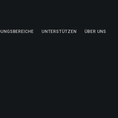
DUNGSBEREICHE
UNTERSTÜTZEN
ÜBER UNS