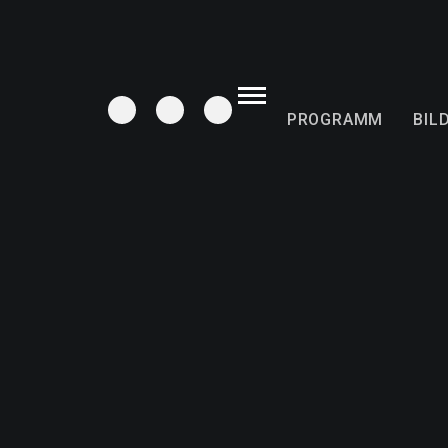
PROGRAMM
BIL