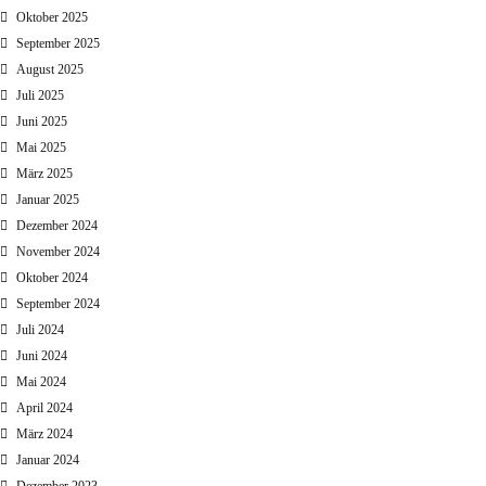
Oktober 2025
September 2025
August 2025
Juli 2025
Juni 2025
Mai 2025
März 2025
Januar 2025
Dezember 2024
November 2024
Oktober 2024
September 2024
Juli 2024
Juni 2024
Mai 2024
April 2024
März 2024
Januar 2024
Dezember 2023