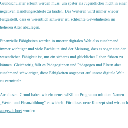
Grundschulalter erlernt werden muss, um später als Jugendlicher nicht in einer
negativen Handlungsschleife zu landen. Des Weiteren wird immer wieder
festgestellt, dass es wesentlich schwerer ist, schlechte Gewohnheiten im
höheren Alter abzulegen.
Finanzielle Fähigkeiten werden in unserer digitalen Welt also zunehmend
immer wichtiger und viele Fachleute sind der Meinung, dass es sogar eine der
wesentlichen Fähigkeit ist, um ein sicheres und glückliches Leben führen zu
können. Gleichzeitig fällt es Pädagoginnen und Pädagogen und Eltern aber
zunehmend schwieriger, diese Fähigkeiten angepasst auf unsere digitale Welt
zu vermitteln.
Aus diesem Grund haben wir ein neues wiKilino Programm mit dem Namen
„Werte- und Finanzbildung“ entwickelt. Für dieses neue Konzept sind wir auch
ausgezeichnet
worden.