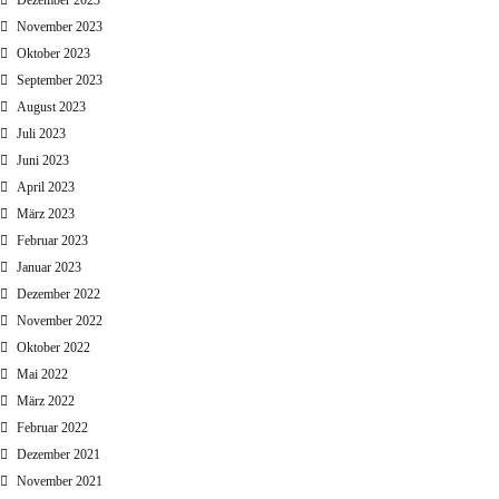
November 2023
Oktober 2023
September 2023
August 2023
Juli 2023
Juni 2023
April 2023
März 2023
Februar 2023
Januar 2023
Dezember 2022
November 2022
Oktober 2022
Mai 2022
März 2022
Februar 2022
Dezember 2021
November 2021