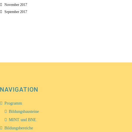
November 2017
September 2017
NAVIGATION
Programm
Bildungsbausteine
MINT und BNE
Bildungsbereiche