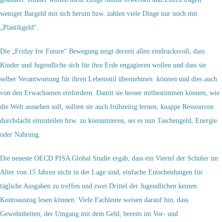
weniger Bargeld mit sich herum bzw. zahlen viele Dinge nur noch mit
„Plastikgeld“.
Die „Friday for Future“ Bewegung zeigt derzeit allen eindrucksvoll, dass
Kinder und Jugendliche sich für ihre Erde engagieren wollen und dass sie
selber Verantwortung für ihren Lebensstil übernehmen können und dies auch
von den Erwachsenen einfordern. Damit sie besser mitbestimmen können, wie
die Welt aussehen soll, sollten sie auch frühzeitig lernen, knappe Ressourcen
durchdacht einzuteilen bzw. zu konsumieren, sei es nun Taschengeld, Energie
oder Nahrung.
Die neueste OECD PISA Global Studie ergab, dass ein Viertel der Schüler im
Alter von 15 Jahren nicht in der Lage sind, einfache Entscheidungen für
tägliche Ausgaben zu treffen und zwei Drittel der Jugendlichen keinen
Kontoauszug lesen können. Viele Fachleute weisen darauf hin, dass
Gewohnheiten, der Umgang mit dem Geld, bereits im Vor- und