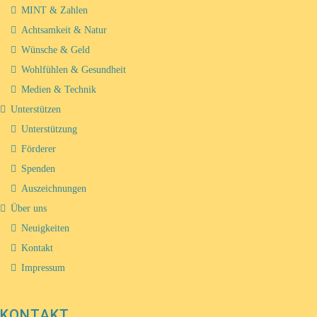
MINT & Zahlen
Achtsamkeit & Natur
Wünsche & Geld
Wohlfühlen & Gesundheit
Medien & Technik
Unterstützen
Unterstützung
Förderer
Spenden
Auszeichnungen
Über uns
Neuigkeiten
Kontakt
Impressum
KONTAKT