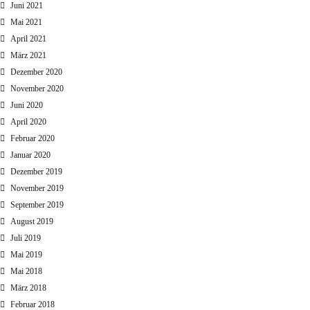
Juni 2021
Mai 2021
April 2021
März 2021
Dezember 2020
November 2020
Juni 2020
April 2020
Februar 2020
Januar 2020
Dezember 2019
November 2019
September 2019
August 2019
Juli 2019
Mai 2019
Mai 2018
März 2018
Februar 2018