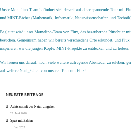
Unser Momelino-Team befindnet sich derzeit auf einer spannende Tour mit Flu
und MINT-Fächer (Mathematik, Informatik, Naturwissenschaften und Technik)
Begleitet wird unser Momelino-Team von Flux, das bezaubernde Plüschtier mit 
besuchen. Gemeinsam haben wir bereits verschiedene Orte erkundet, und Flux h
inspirieren wir die jungen Köpfe, MINT-Projekte zu entdecken und zu lieben.
Wir freuen uns darauf, noch viele weitere aufregende Abenteuer zu erleben, 
auf weitere Neuigkeiten von unserer Tour mit Flux!
NEUESTE BEITRÄGE
Achtsam mit der Natur umgehen
26. Juni 2026
Spaß mit Zahlen
1. Juni 2026