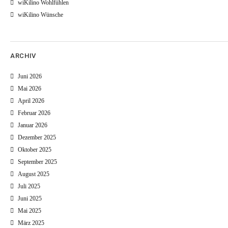
wiKilino Wohlfühlen
wiKilino Wünsche
ARCHIV
Juni 2026
Mai 2026
April 2026
Februar 2026
Januar 2026
Dezember 2025
Oktober 2025
September 2025
August 2025
Juli 2025
Juni 2025
Mai 2025
März 2025