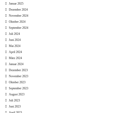
Januar 2025
Dezember 2024
November 2024
Oktober 2024
September 2024
Juli 2024
Juni 2024
Mai 2024
April 2024
März 2024
Januar 2024
Dezember 2023
November 2023
Oktober 2023
September 2023
August 2023
Juli 2023
Juni 2023
April 2023