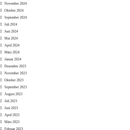
November 2024
Oktober 2024
September 2024
Juli 2024
Juni 2024
Mai 2024
April 2024
März 2024
Januar 2024
Dezember 2023
November 2023
Oktober 2023
September 2023
August 2023
Juli 2023
Juni 2023
April 2023
März 2023
Februar 2023