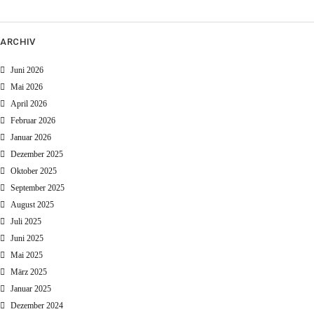
ARCHIV
Juni 2026
Mai 2026
April 2026
Februar 2026
Januar 2026
Dezember 2025
Oktober 2025
September 2025
August 2025
Juli 2025
Juni 2025
Mai 2025
März 2025
Januar 2025
Dezember 2024