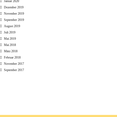
Januar 2020
Dezember 2019
November 2019
September 2019
August 2019
Juli 2019
Mai 2019
Mai 2018
März 2018
Februar 2018
November 2017
September 2017