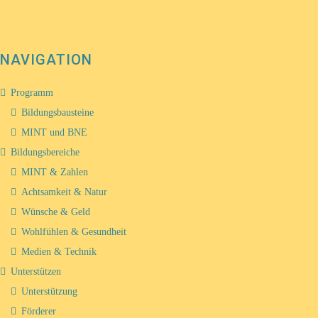
NAVIGATION
Programm
Bildungsbausteine
MINT und BNE
Bildungsbereiche
MINT & Zahlen
Achtsamkeit & Natur
Wünsche & Geld
Wohlfühlen & Gesundheit
Medien & Technik
Unterstützen
Unterstützung
Förderer