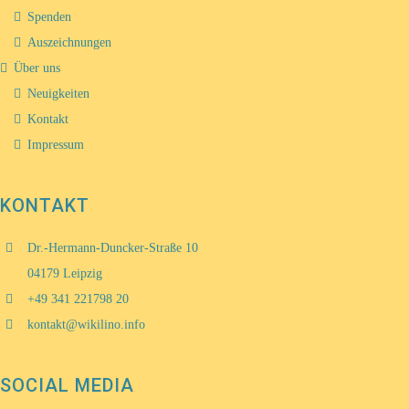
Spenden
Auszeichnungen
Über uns
Neuigkeiten
Kontakt
Impressum
KONTAKT
Dr.-Hermann-Duncker-Straße 10
04179 Leipzig
+49 341 221798 20
kontakt@wikilino.info
SOCIAL MEDIA