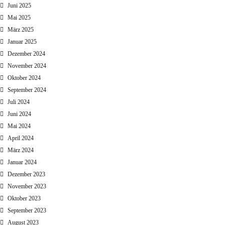
Juni 2025
Mai 2025
März 2025
Januar 2025
Dezember 2024
November 2024
Oktober 2024
September 2024
Juli 2024
Juni 2024
Mai 2024
April 2024
März 2024
Januar 2024
Dezember 2023
November 2023
Oktober 2023
September 2023
August 2023