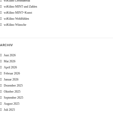
wiKilino Lernmaterial
wiKilino MINT und Zahlen
wiKilino MINT+Kunst
wiKilino Wohlfühlen
wiKilino Wünsche
ARCHIV
Juni 2026
Mai 2026
April 2026
Februar 2026
Januar 2026
Dezember 2025
Oktober 2025
September 2025
August 2025
Juli 2025