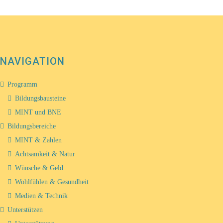
NAVIGATION
Programm
Bildungsbausteine
MINT und BNE
Bildungsbereiche
MINT & Zahlen
Achtsamkeit & Natur
Wünsche & Geld
Wohlfühlen & Gesundheit
Medien & Technik
Unterstützen