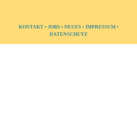
KONTAKT
•
JOBS
•
NEUES
•
IMPRESSUM
•
DATENSCHUTZ