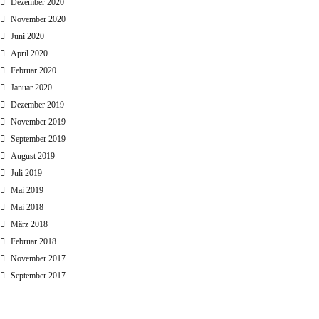
Dezember 2020
November 2020
Juni 2020
April 2020
Februar 2020
Januar 2020
Dezember 2019
November 2019
September 2019
August 2019
Juli 2019
Mai 2019
Mai 2018
März 2018
Februar 2018
November 2017
September 2017