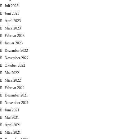
Juli 2023
Juni 2023
April 2023
März 2023
Februar 2023
Januar 2023
Dezember 2022
November 2022
Oktober 2022
Mai 2022
März 2022
Februar 2022
Dezember 2021
November 2021
Juni 2021
Mai 2021
April 2021
März 2021