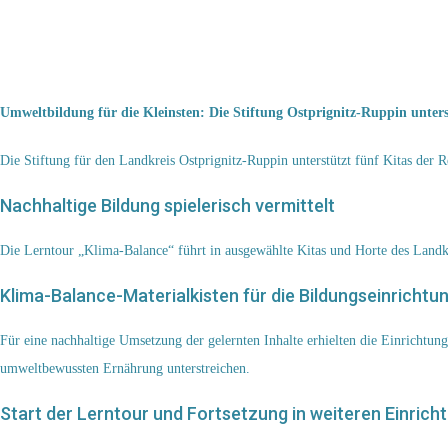
Umweltbildung für die Kleinsten: Die Stiftung Ostprignitz-Ruppin unter
Die Stiftung für den Landkreis Ostprignitz-Ruppin unterstützt fünf Kitas der 
Nachhaltige Bildung spielerisch vermittelt
Die Lerntour „Klima-Balance“ führt in ausgewählte Kitas und Horte des Landk
Klima-Balance-Materialkisten für die Bildungseinrichtu
Für eine nachhaltige Umsetzung der gelernten Inhalte erhielten die Einrichtu
umweltbewussten Ernährung unterstreichen.
Start der Lerntour und Fortsetzung in weiteren Einrich