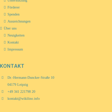
Unterstützung
Förderer
Spenden
Auszeichnungen
Über uns
Neuigkeiten
Kontakt
Impressum
KONTAKT
Dr.-Hermann-Duncker-Straße 10
04179 Leipzig
+49 341 221798 20
kontakt@wikilino.info