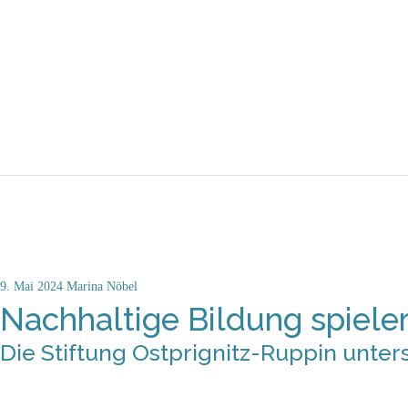
9. Mai 2024
Marina Nöbel
Nachhaltige Bildung spieler
Die Stiftung Ostprignitz-Ruppin unter