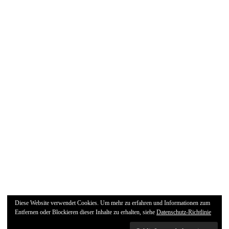
Diese Website verwendet Cookies. Um mehr zu erfahren und Informationen zum
Entfernen oder Blockieren dieser Inhalte zu erhalten, siehe
Datenschutz-Richtlinie